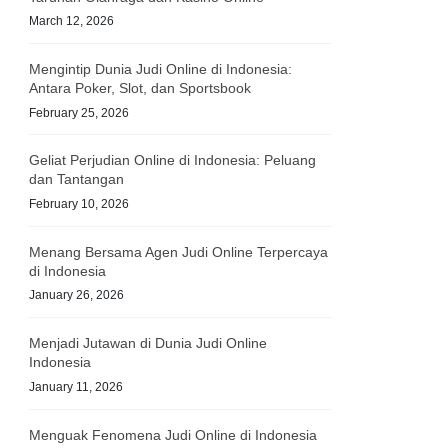
March 12, 2026
Mengintip Dunia Judi Online di Indonesia:
Antara Poker, Slot, dan Sportsbook
February 25, 2026
Geliat Perjudian Online di Indonesia: Peluang
dan Tantangan
February 10, 2026
Menang Bersama Agen Judi Online Terpercaya
di Indonesia
January 26, 2026
Menjadi Jutawan di Dunia Judi Online
Indonesia
January 11, 2026
Menguak Fenomena Judi Online di Indonesia