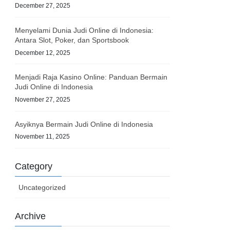
December 27, 2025
Menyelami Dunia Judi Online di Indonesia:
Antara Slot, Poker, dan Sportsbook
December 12, 2025
Menjadi Raja Kasino Online: Panduan Bermain
Judi Online di Indonesia
November 27, 2025
Asyiknya Bermain Judi Online di Indonesia
November 11, 2025
Category
Uncategorized
Archive