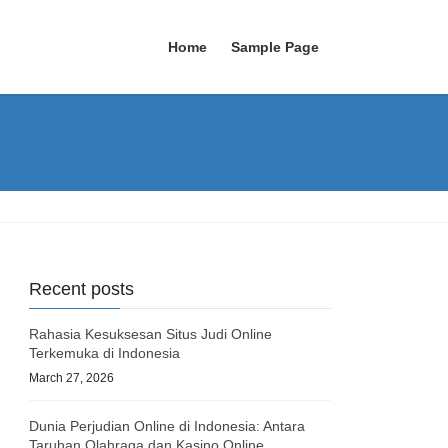
Home
Sample Page
Recent posts
Rahasia Kesuksesan Situs Judi Online
Terkemuka di Indonesia
March 27, 2026
Dunia Perjudian Online di Indonesia: Antara
Taruhan Olahraga dan Kasino Online