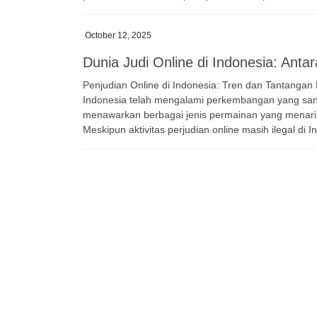
October 12, 2025
Dunia Judi Online di Indonesia: Ant
Penjudian Online di Indonesia: Tren dan Tantangan D
Indonesia telah mengalami perkembangan yang sang
menawarkan berbagai jenis permainan yang menarik, mu
Meskipun aktivitas perjudian online masih ilegal di 