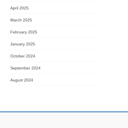
April 2025
March 2025
February 2025
January 2025
October 2024
September 2024
August 2024