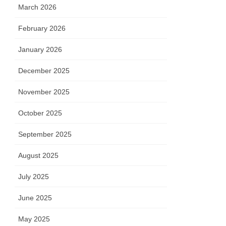
March 2026
February 2026
January 2026
December 2025
November 2025
October 2025
September 2025
August 2025
July 2025
June 2025
May 2025