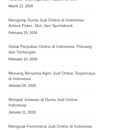
March 12, 2026
Mengintip Dunia Judi Online di Indonesia:
Antara Poker, Slot, dan Sportsbook
February 25, 2026
Geliat Perjudian Online di Indonesia: Peluang
dan Tantangan
February 10, 2026
Menang Bersama Agen Judi Online Terpercaya
di Indonesia
January 26, 2026
Menjadi Jutawan di Dunia Judi Online
Indonesia
January 11, 2026
Menguak Fenomena Judi Online di Indonesia