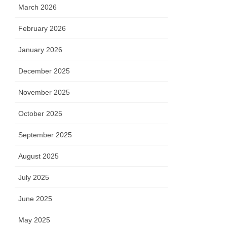
March 2026
February 2026
January 2026
December 2025
November 2025
October 2025
September 2025
August 2025
July 2025
June 2025
May 2025