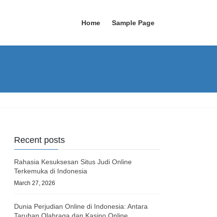
Home
Sample Page
Recent posts
Rahasia Kesuksesan Situs Judi Online
Terkemuka di Indonesia
March 27, 2026
Dunia Perjudian Online di Indonesia: Antara
Taruhan Olahraga dan Kasino Online