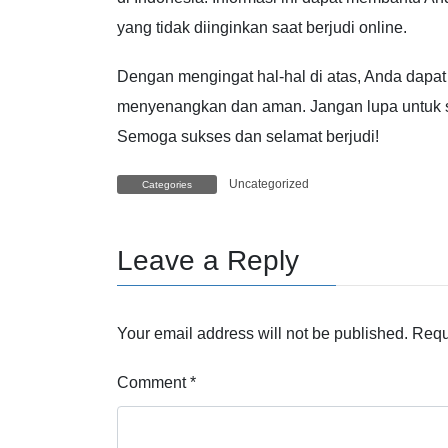
yang tidak diinginkan saat berjudi online.
Dengan mengingat hal-hal di atas, Anda dapat
menyenangkan dan aman. Jangan lupa untuk s
Semoga sukses dan selamat berjudi!
Uncategorized
Categories
Leave a Reply
Your email address will not be published.
Requ
Comment
*